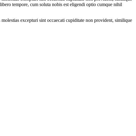
 libero tempore, cum soluta nobis est eligendi optio cumque nihil
molestias excepturi sint occaecati cupiditate non provident, similique