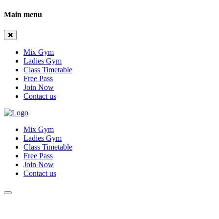
Main menu
Mix Gym
Ladies Gym
Class Timetable
Free Pass
Join Now
Contact us
Mix Gym
Ladies Gym
Class Timetable
Free Pass
Join Now
Contact us