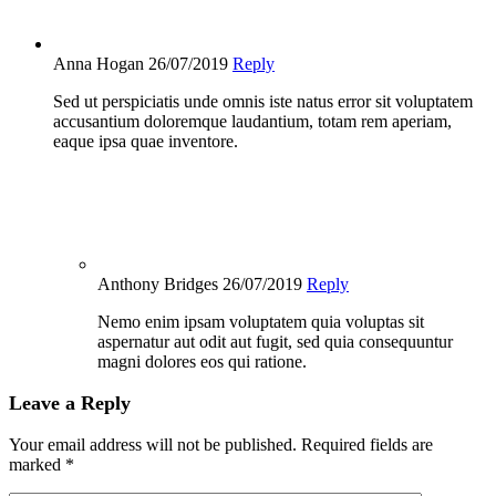
Anna Hogan
26/07/2019
Reply
Sed ut perspiciatis unde omnis iste natus error sit voluptatem
accusantium doloremque laudantium, totam rem aperiam,
eaque ipsa quae inventore.
Anthony Bridges
26/07/2019
Reply
Nemo enim ipsam voluptatem quia voluptas sit
aspernatur aut odit aut fugit, sed quia consequuntur
magni dolores eos qui ratione.
Leave a Reply
Your email address will not be published.
Required fields are
marked
*