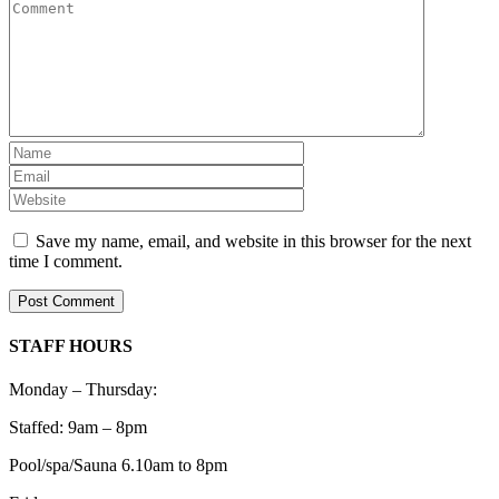
Save my name, email, and website in this browser for the next
time I comment.
STAFF HOURS
Monday – Thursday:
Staffed: 9am – 8pm
Pool/spa/Sauna 6.10am to 8pm