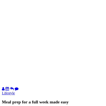
Lifestyle
Meal prep for a full week made easy