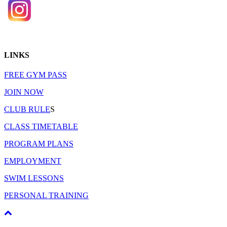
LINKS
FREE GYM PASS
JOIN NOW
CLUB RULE
S
CLASS TIMETABLE
PROGRAM PLANS
EMPLOYMENT
SWIM LESSONS
PERSONAL TRAINING