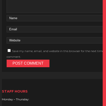
Save my name, email, and website in this browser for the next time I
comment.
STAFF HOURS
Monday – Thursday: