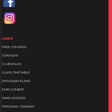
LINKS
FREE GYM PASS
JOIN NOW
CLUB RULE
S
CLASS TIMETABLE
PROGRAM PLANS
EMPLOYMENT
SWIM LESSONS
PERSONAL TRAINING