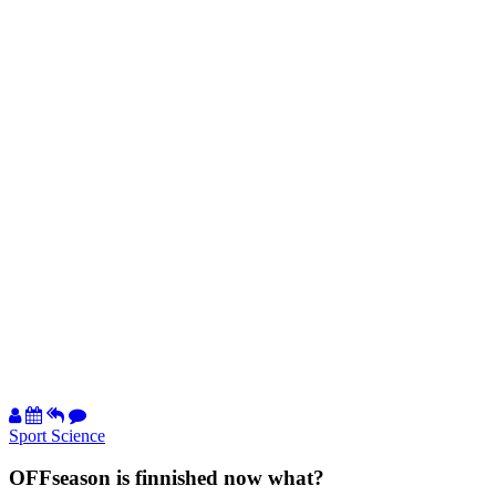
Sport Science
OFFseason is finnished now what?