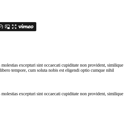
molestias excepturi sint occaecati cupiditate non provident, similique
 libero tempore, cum soluta nobis est eligendi optio cumque nihil
molestias excepturi sint occaecati cupiditate non provident, similique